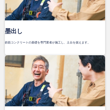
墨出し
鉄筋コンクリートの基礎を専門業者が施工し、土台を据えます。