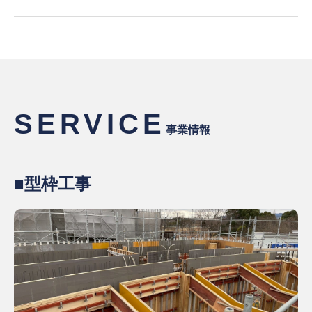
SERVICE
事業情報
■型枠工事