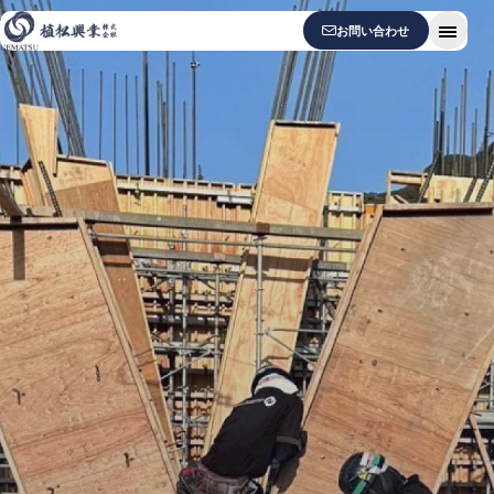
お問い合わせ