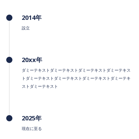
2014年
設立
20xx年
ダミーテキストダミーテキストダミーテキストダミーテキス
トダミーテキストダミーテキストダミーテキストダミーテキ
ストダミーテキスト
2025年
現在に至る