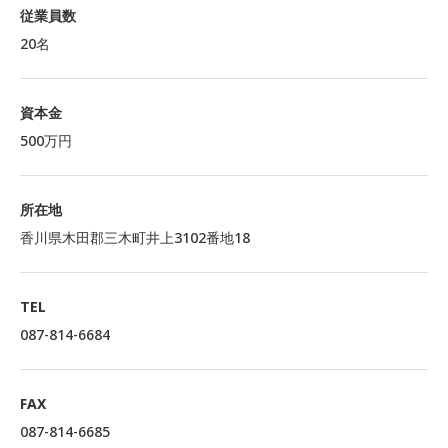
従業員数
20名
資本金
500万円
所在地
香川県木田郡三木町井上3102番地18
TEL
087-814-6684
FAX
087-814-6685