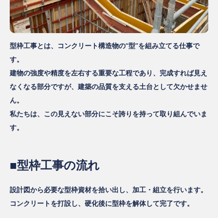
型枠工事とは、コンクリート構造物の“型”を組み立てる仕事で
す。
建物の強度や精度を左右する重要な工程であり、完成すれば見え
なくなる部分ですが、建築の品質を支える土台として欠かせませ
ん。
私たちは、この見えない部分にこそ誇りを持って取り組んでいま
す。
■型枠工事の流れ
設計図から必要な型枠資材を拾い出し、加工・組立を行います。
コンクリートを打設し、硬化後に型枠を解体して完了です。