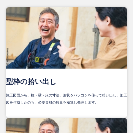
型枠の拾い出し
施工図面から、柱・壁・床の寸法、形状をパソコンを使って拾い出し、加工
図を作成したのち、必要資材の数量を積算し発注します。