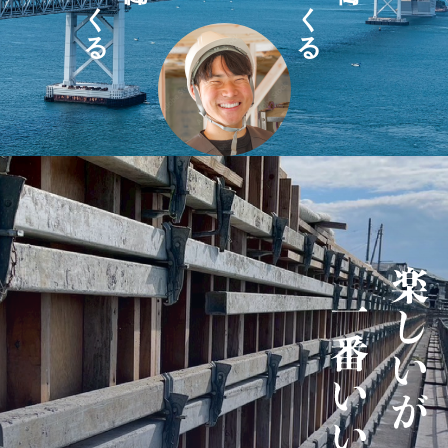
つくる
つくる