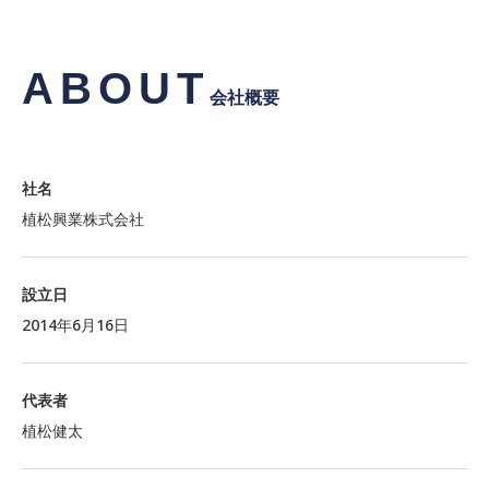
ABOUT
会社概要
社名
植松興業株式会社
設立日
2014年6月16日
代表者
植松健太