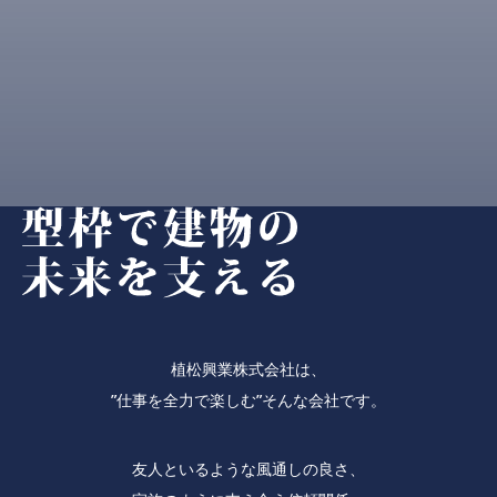
植松興業株式会社は、
”仕事を全力で楽しむ”そんな会社です。
友人といるような風通しの良さ、