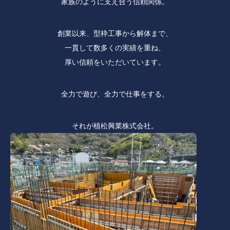
家族のように支え合う信頼関係。
創業以来、型枠工事から解体まで、
一貫して数多くの実績を重ね、
厚い信頼をいただいています。
全力で遊び、全力で仕事をする。
それが植松興業株式会社。