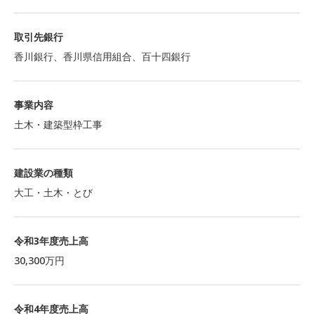
取引先銀行
香川銀行、香川県信用組合、百十四銀行
事業内容
土木・建築型枠工事
建設業の種類
大工・土木・とび
令和3年度売上高
30,300万円
令和4年度売上高