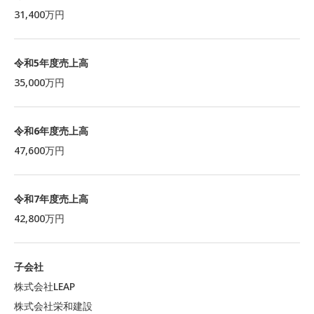
31,400万円
令和5年度売上高
35,000万円
令和6年度売上高
47,600万円
令和7年度売上高
42,800万円
子会社
株式会社LEAP
株式会社栄和建設